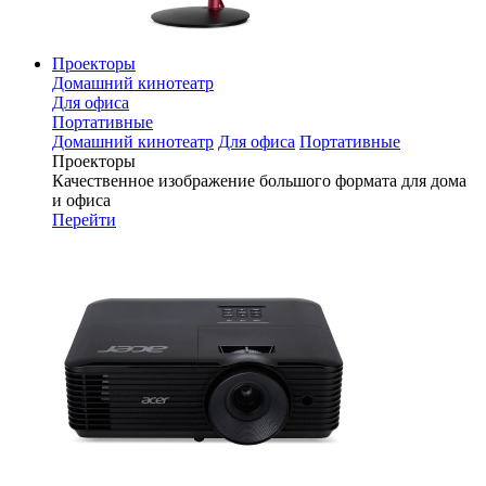
Проекторы
Домашний кинотеатр
Для офиса
Портативные
Домашний кинотеатр
Для офиса
Портативные
Проекторы
Качественное изображение большого формата для дома
и офиса
Перейти