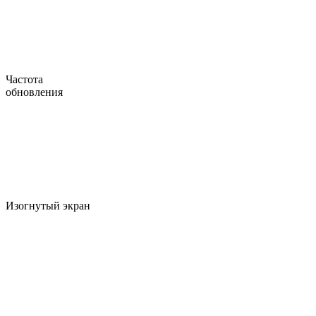
Частота
обновления
Изогнутый экран