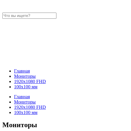
Главная
Мониторы
1920x1080 FHD
100x100 мм
Главная
Мониторы
1920x1080 FHD
100x100 мм
Мониторы