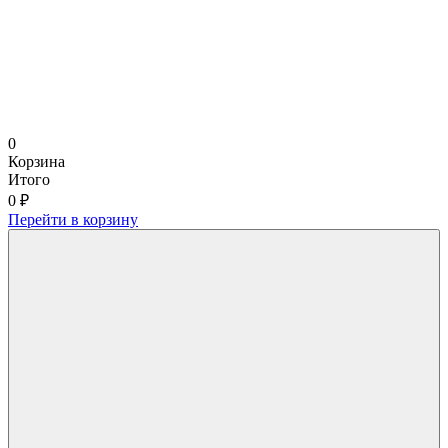
0
Корзина
Итого
0 ₽
Перейти в корзину