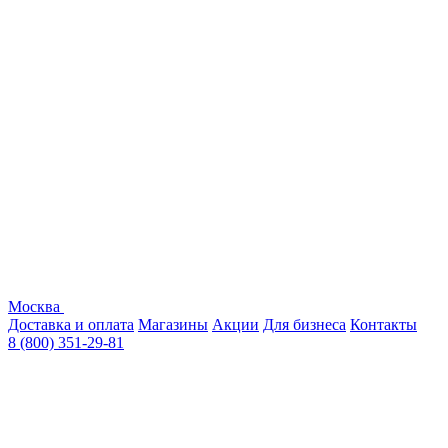
Москва
Доставка и оплата
Магазины
Акции
Для бизнеса
Контакты
8 (800) 351-29-81