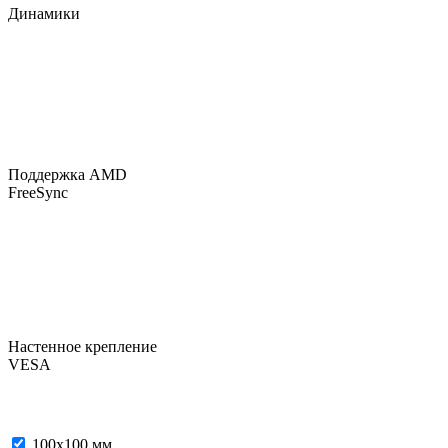
Динамики
Поддержка AMD
FreeSync
Настенное крепление
VESA
100x100 мм