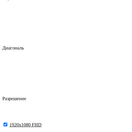
Диагональ
Разрешение
1920x1080 FHD