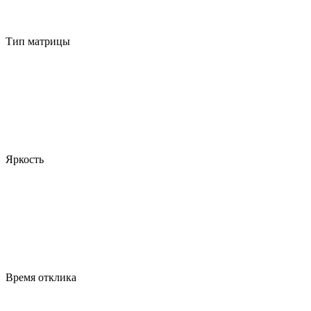
Тип матрицы
Яркость
Время отклика