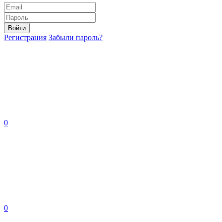
Войти
Регистрация
Забыли пароль?
0
0