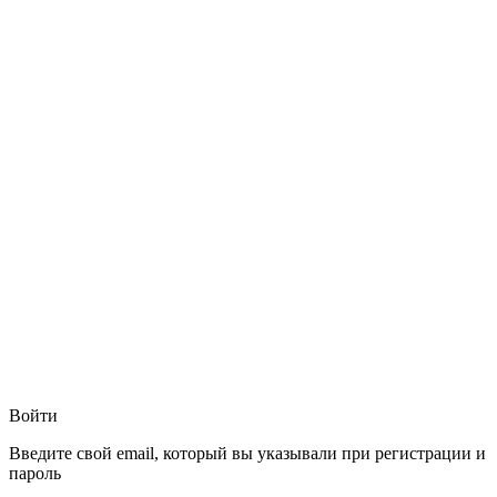
Войти
Введите свой email, который вы указывали при регистрации и
пароль