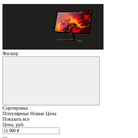
Фильтр
Сортировка
Популярные
Новые
Цена
Показать все
Цена, руб.
—