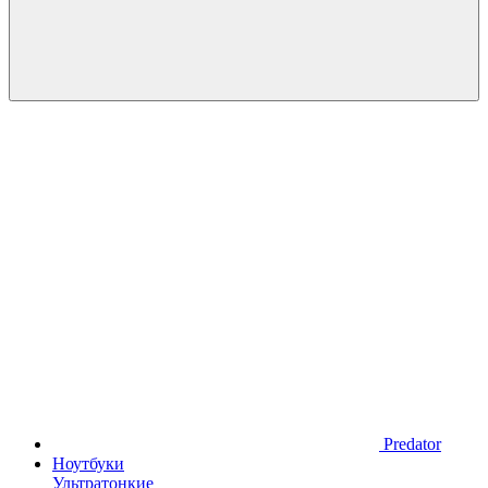
Predator
Ноутбуки
Ультратонкие