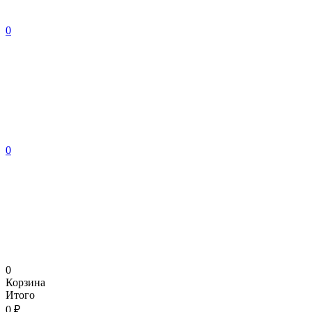
0
0
0
Корзина
Итого
0 ₽