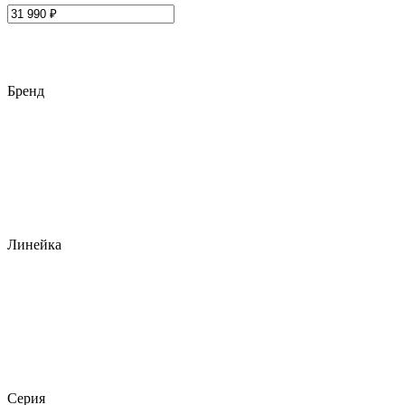
Бренд
Линейка
Серия