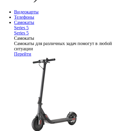
Видеокарты
Телефоны
Самокаты
Series 5
Series 5
Самокаты
Самокаты для различных задач помогут в любой
ситуации
Перейти