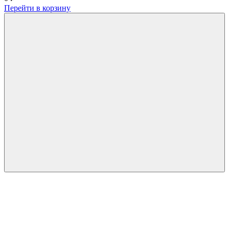
Перейти в корзину