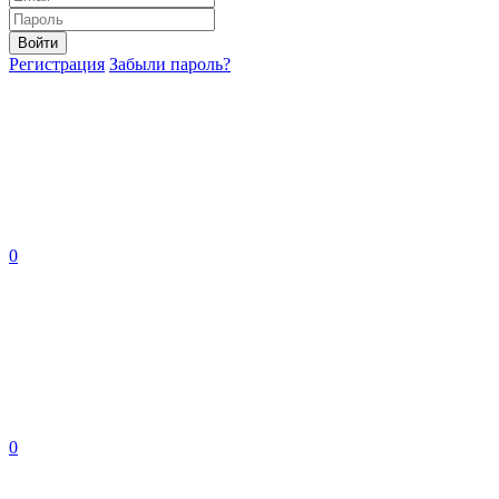
Войти
Регистрация
Забыли пароль?
0
0