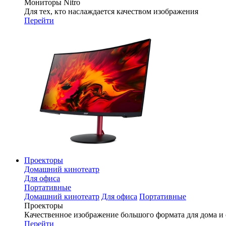
Мониторы Nitro
Для тех, кто наслаждается качеством изображения
Перейти
Проекторы
Домашний кинотеатр
Для офиса
Портативные
Домашний кинотеатр
Для офиса
Портативные
Проекторы
Качественное изображение большого формата для дома и
Перейти