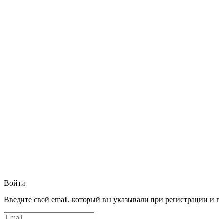
Войти
Введите свой email, который вы указывали при регистрации и 