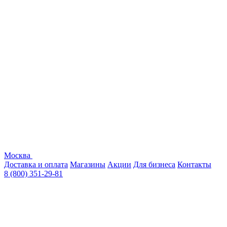
Москва
Доставка и оплата
Магазины
Акции
Для бизнеса
Контакты
8 (800) 351-29-81