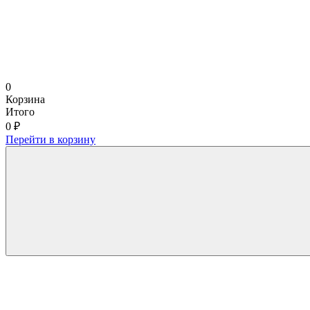
0
Корзина
Итого
0 ₽
Перейти в корзину