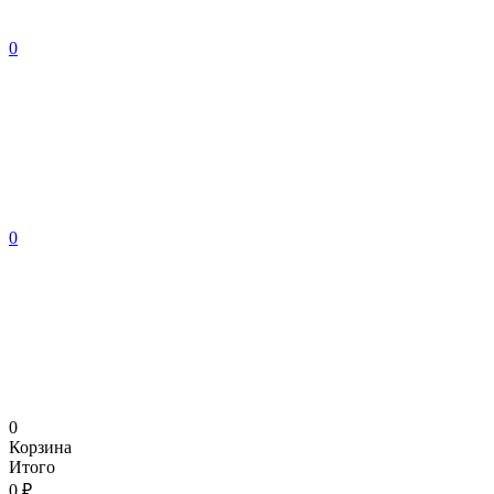
0
0
0
Корзина
Итого
0 ₽