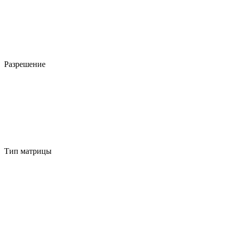
Разрешение
Тип матрицы