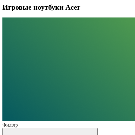
Игровые ноутбуки Acer
Фильтр