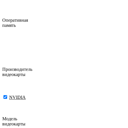
Оперативная
память
Производитель
видеокарты
NVIDIA
Модель
видеокарты