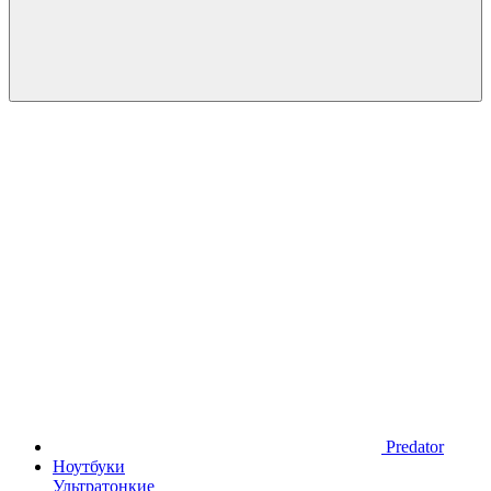
Predator
Ноутбуки
Ультратонкие