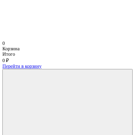
0
Корзина
Итого
0 ₽
Перейти в корзину