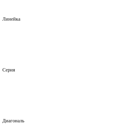
Линейка
Серия
Диагональ