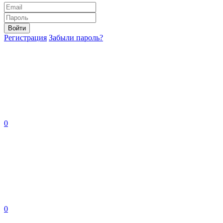
Войти
Регистрация
Забыли пароль?
0
0