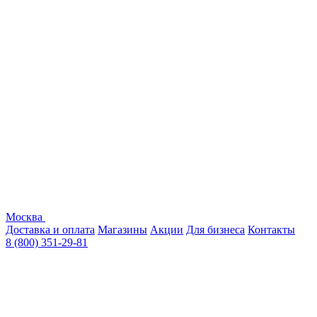
Москва
Доставка и оплата
Магазины
Акции
Для бизнеса
Контакты
8 (800) 351-29-81