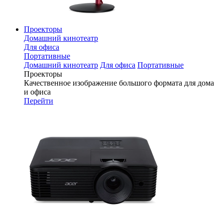
Проекторы
Домашний кинотеатр
Для офиса
Портативные
Домашний кинотеатр
Для офиса
Портативные
Проекторы
Качественное изображение большого формата для дома
и офиса
Перейти