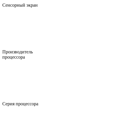
Сенсорный экран
Производитель
процессора
Серия процессора