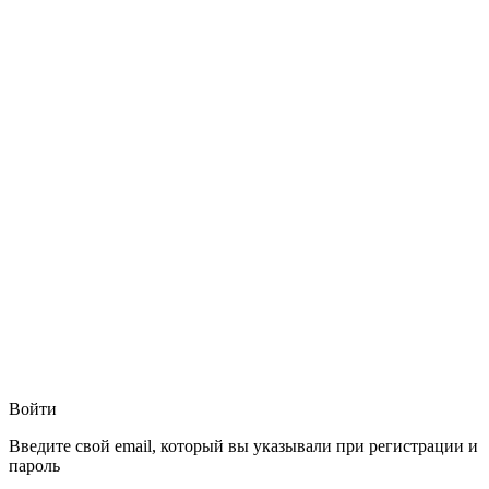
Войти
Введите свой email, который вы указывали при регистрации и
пароль