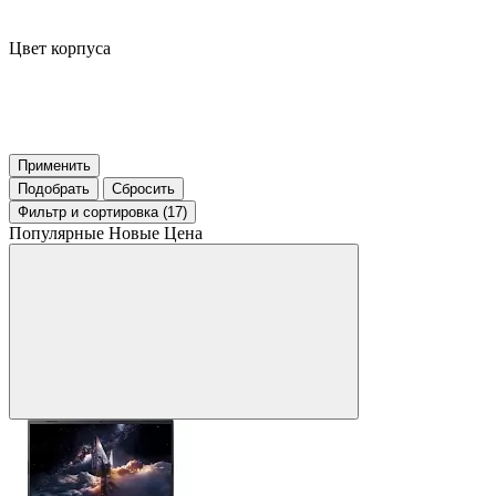
Цвет корпуса
Применить
Подобрать
Сбросить
Фильтр
и сортировка (17)
Популярные
Новые
Цена