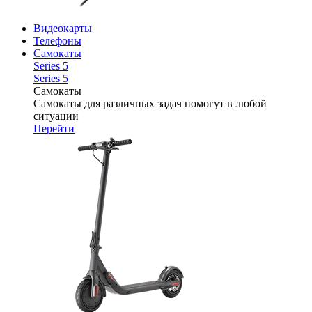
Видеокарты
Телефоны
Самокаты
Series 5
Series 5
Самокаты
Самокаты для различных задач помогут в любой
ситуации
Перейти