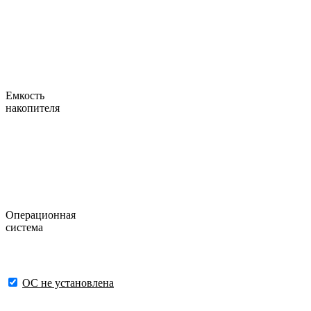
Емкость
накопителя
Операционная
система
ОС не установлена