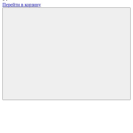
Перейти в корзину