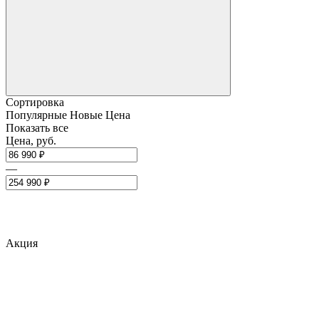
Сортировка
Популярные
Новые
Цена
Показать все
Цена, руб.
—
Акция