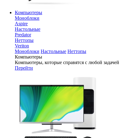
Компьютеры
Моноблоки
Aspire
Настольные
Predator
Неттопы
Veriton
Моноблоки
Настольные
Неттопы
Компьютеры
Компьютеры, которые справятся с любой задачей
Перейти