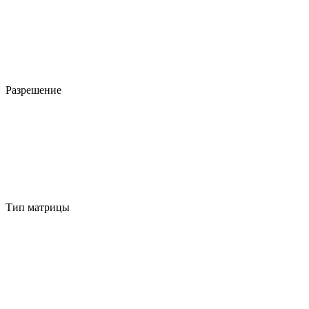
Разрешение
Тип матрицы