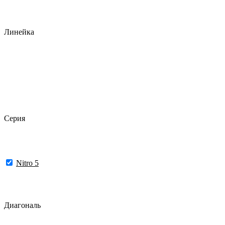
Линейка
Серия
Nitro 5
Диагональ