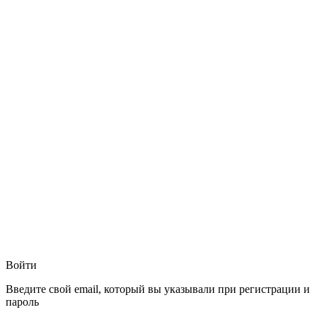
Войти
Введите свой email, который вы указывали при регистрации и
пароль