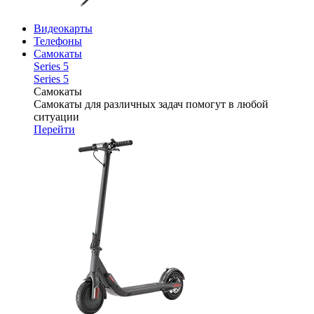
Видеокарты
Телефоны
Самокаты
Series 5
Series 5
Самокаты
Самокаты для различных задач помогут в любой
ситуации
Перейти