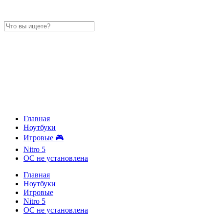
Главная
Ноутбуки
Игровые 🎮
Nitro 5
ОС не установлена
Главная
Ноутбуки
Игровые
Nitro 5
ОС не установлена