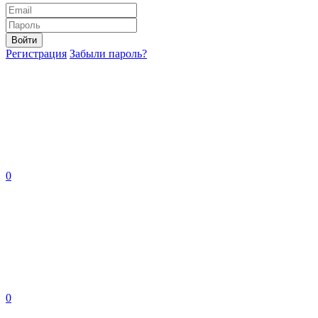
Войти
Регистрация
Забыли пароль?
0
0