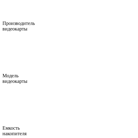
Производитель
видеокарты
Модель
видеокарты
Емкость
накопителя