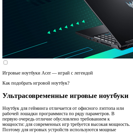
Игровые ноутбуки Acer — играй с легендой
Как подобрать игровой ноутбук?
Ультрасовременные игровые ноутбуки
Ноутбук для гейминга отличается от офисного лэптопа или
рабочей лошадки программиста по ряду параметров. В
первую очередь отличие обусловлено требованием к
мощности: для современных игр требуется высокая мощность.
Поэтому для игровых устройств используются мощные