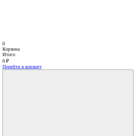
0
Корзина
Итого
0 ₽
Перейти в корзину