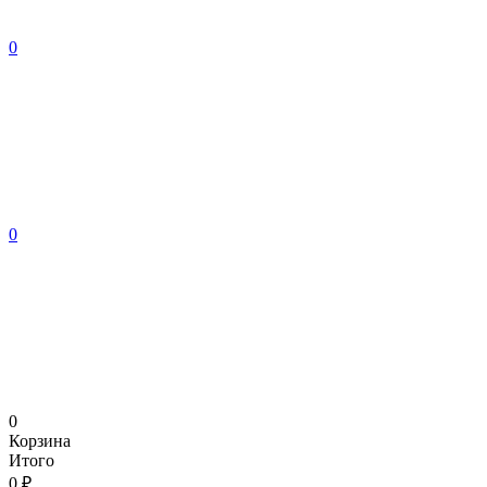
0
0
0
Корзина
Итого
0 ₽