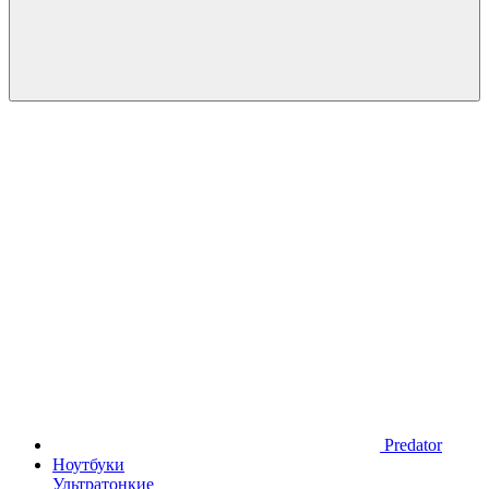
Predator
Ноутбуки
Ультратонкие