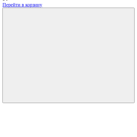
Перейти в корзину