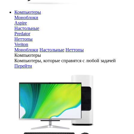
Компьютеры
Моноблоки
Aspire
Настольные
Predator
Неттопы
Veriton
Моноблоки
Настольные
Неттопы
Компьютеры
Компьютеры, которые справятся с любой задачей
Перейти