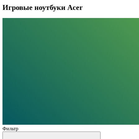
Игровые ноутбуки Acer
Фильтр