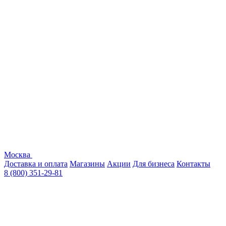
Москва
Доставка и оплата
Магазины
Акции
Для бизнеса
Контакты
8 (800) 351-29-81