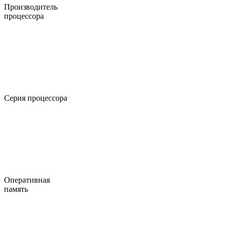
Производитель
процессора
Серия процессора
Оперативная
память