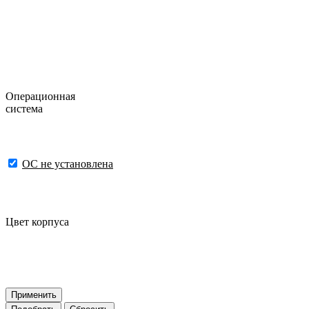
Операционная
система
ОС не установлена
Цвет корпуса
Применить