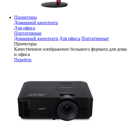
Проекторы
Домашний кинотеатр
Для офиса
Портативные
Домашний кинотеатр
Для офиса
Портативные
Проекторы
Качественное изображение большого формата для дома
и офиса
Перейти