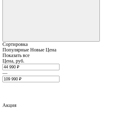
Сортировка
Популярные
Новые
Цена
Показать все
Цена, руб.
—
Акция