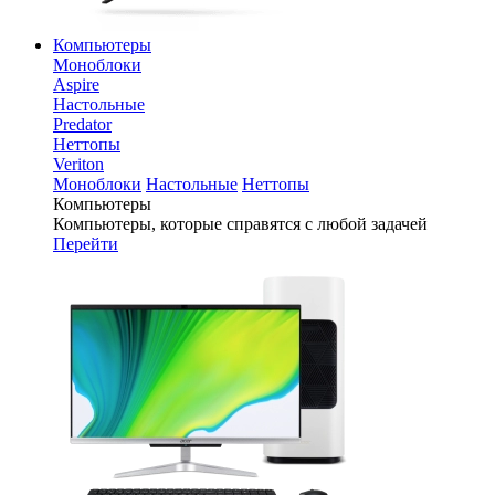
Компьютеры
Моноблоки
Aspire
Настольные
Predator
Неттопы
Veriton
Моноблоки
Настольные
Неттопы
Компьютеры
Компьютеры, которые справятся с любой задачей
Перейти