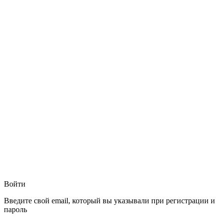
Войти
Введите свой email, который вы указывали при регистрации и
пароль