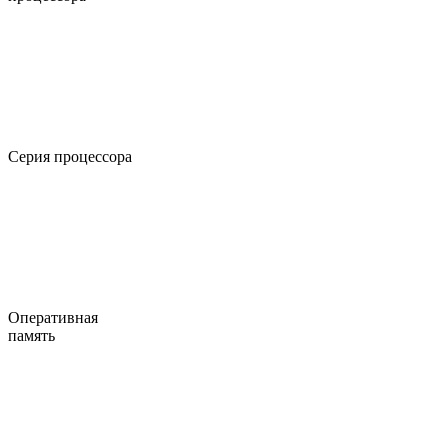
Серия процессора
Оперативная
память