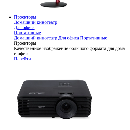
Проекторы
Домашний кинотеатр
Для офиса
Портативные
Домашний кинотеатр
Для офиса
Портативные
Проекторы
Качественное изображение большого формата для дома
и офиса
Перейти