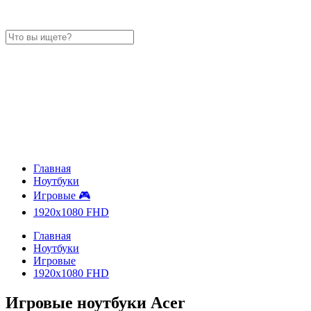
Главная
Ноутбуки
Игровые 🎮
1920x1080 FHD
Главная
Ноутбуки
Игровые
1920x1080 FHD
Игровые ноутбуки Acer