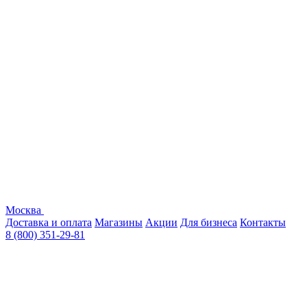
Москва
Доставка и оплата
Магазины
Акции
Для бизнеса
Контакты
8 (800) 351-29-81