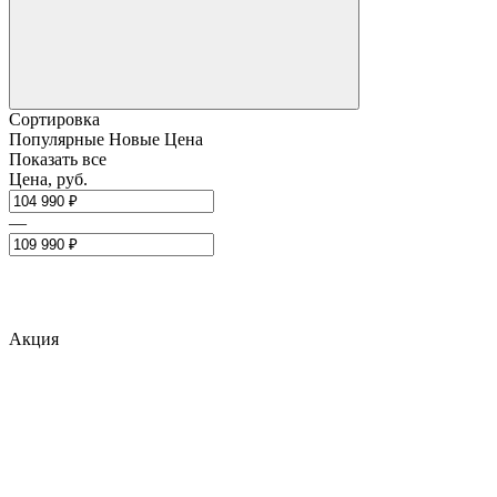
Сортировка
Популярные
Новые
Цена
Показать все
Цена, руб.
—
Акция