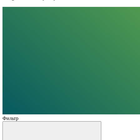
Фильтр