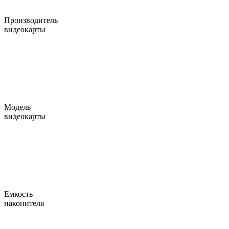
Производитель
видеокарты
Модель
видеокарты
Емкость
накопителя