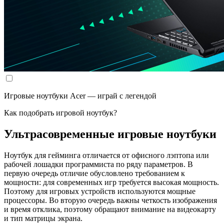
Игровые ноутбуки Acer — играй с легендой
Как подобрать игровой ноутбук?
Ультрасовременные игровые ноутбуки
Ноутбук для гейминга отличается от офисного лэптопа или
рабочей лошадки программиста по ряду параметров. В
первую очередь отличие обусловлено требованием к
мощности: для современных игр требуется высокая мощность.
Поэтому для игровых устройств используются мощные
процессоры. Во вторую очередь важны четкость изображения
и время отклика, поэтому обращают внимание на видеокарту
и тип матрицы экрана.