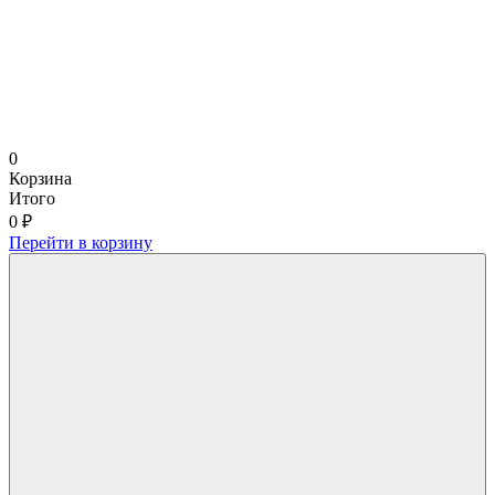
0
Корзина
Итого
0 ₽
Перейти в корзину