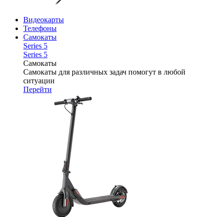
Видеокарты
Телефоны
Самокаты
Series 5
Series 5
Самокаты
Самокаты для различных задач помогут в любой
ситуации
Перейти