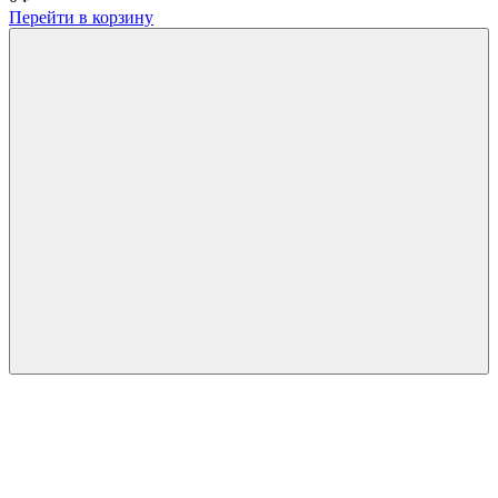
Перейти в корзину