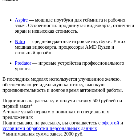
Aspire
— мощные ноутбуки для гейминга и рабочих
задач. Особенности: продвинутая видеокарта, отличный
экран и невысокая стоимость.
Nitro
— среднебюджетные игровые ноутбуки. У них
мощная видеокарта, процессоры AMD Ryzen и
стильный дизайн.
Predator
— игровые устройства профессионального
уровня.
В последних моделях используется улучшенное железо,
обеспечивающее идеальную картинку, высокую
производительность и долгое время автономной работы.
Подпишись на рассылку и получи скидку 500 рублей на
первый заказ*
А также узнай первым о новинках и специальных
предложениях
Подписываясь на рассылку, вы соглашаетесь с
офертой
и
условиями обработки персональных данных
* минимальная сумма заказа 2000 руб.