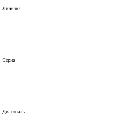
Линейка
Серия
Диагональ