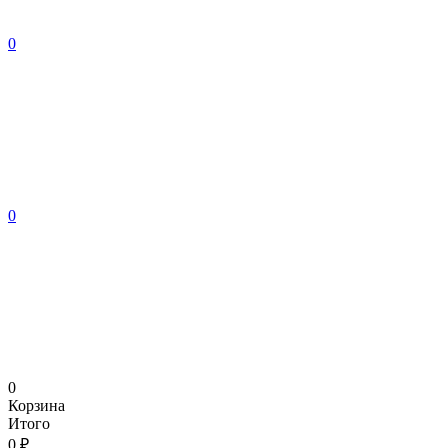
0
0
0
Корзина
Итого
0 ₽