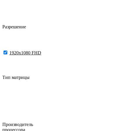
Разрешение
1920x1080 FHD
Тип матрицы
Производитель
процессора