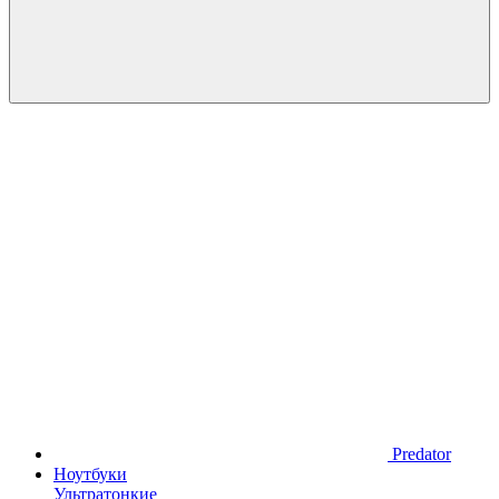
Predator
Ноутбуки
Ультратонкие