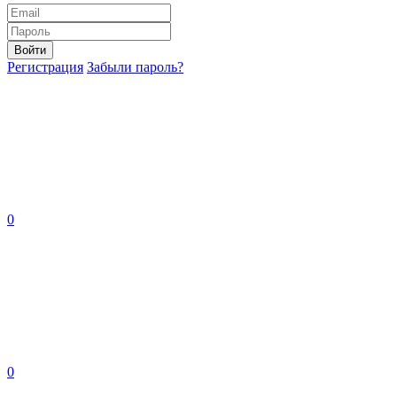
Войти
Регистрация
Забыли пароль?
0
0