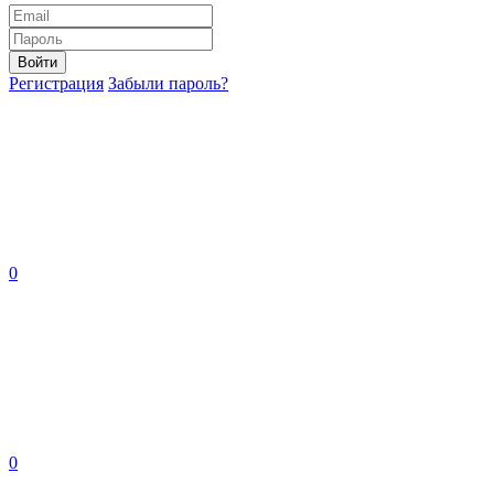
Войти
Регистрация
Забыли пароль?
0
0