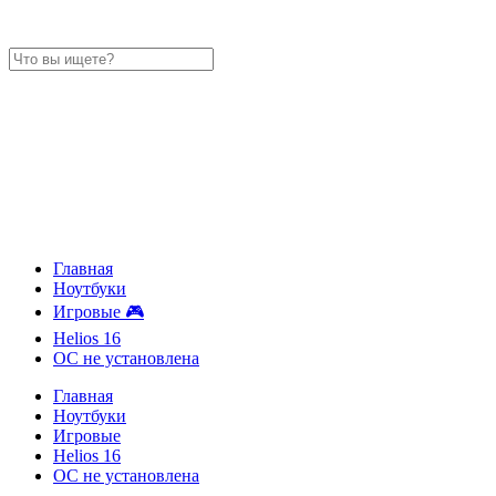
Главная
Ноутбуки
Игровые 🎮
Helios 16
ОС не установлена
Главная
Ноутбуки
Игровые
Helios 16
ОС не установлена