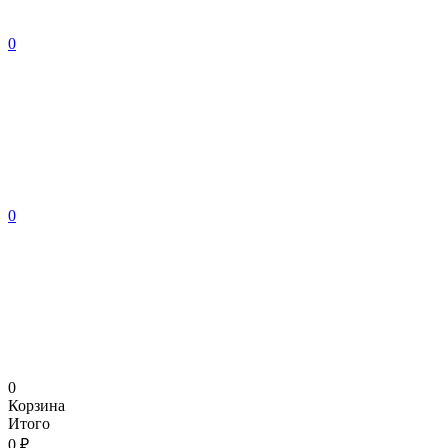
0
0
0
Корзина
Итого
0 ₽