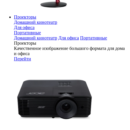
Проекторы
Домашний кинотеатр
Для офиса
Портативные
Домашний кинотеатр
Для офиса
Портативные
Проекторы
Качественное изображение большого формата для дома
и офиса
Перейти