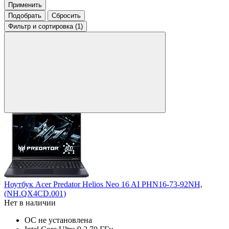
Применить
Подобрать
Сбросить
Фильтр
и сортировка (1)
Ноутбук Acer Predator Helios Neo 16 AI PHN16-73-92NH,
(NH.QX4CD.001)
Нет в наличии
ОС не установлена