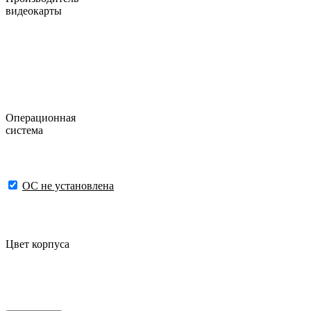
видеокарты
Операционная
система
ОС не установлена
Цвет корпуса