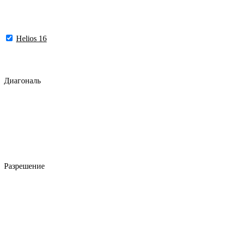
Helios 16
Диагональ
Разрешение