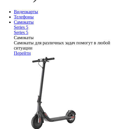
Видеокарты
Телефоны
Самокаты
Series 5
Series 5
Самокаты
Самокаты для различных задач помогут в любой
ситуации
Перейти