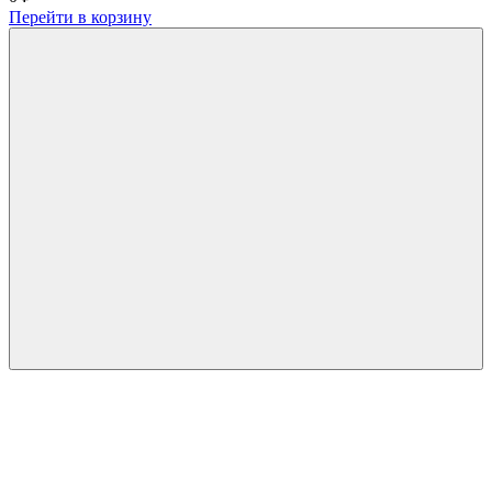
Перейти в корзину