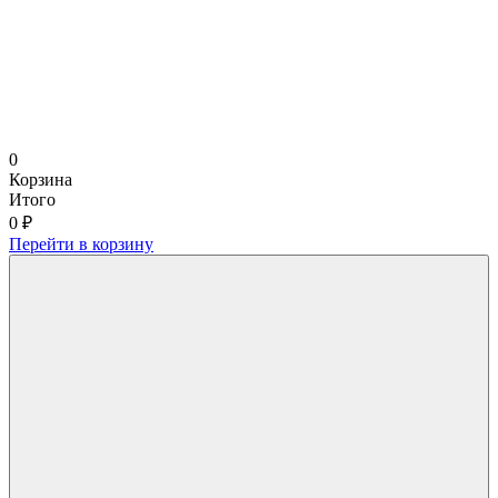
0
Корзина
Итого
0 ₽
Перейти в корзину