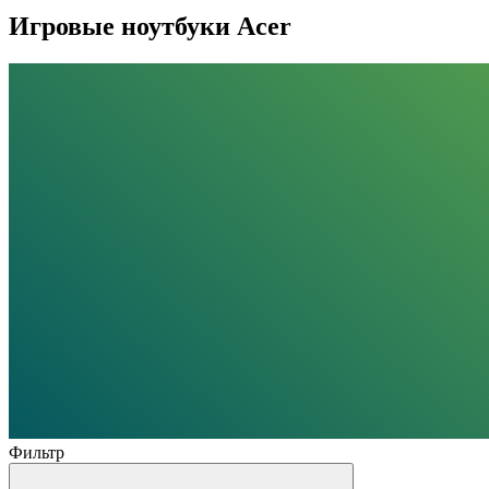
Игровые ноутбуки Acer
Фильтр