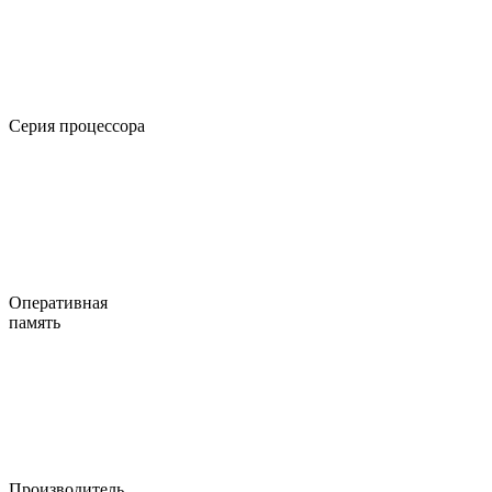
Серия процессора
Оперативная
память
Производитель