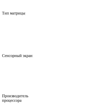
Тип матрицы
Сенсорный экран
Производитель
процессора