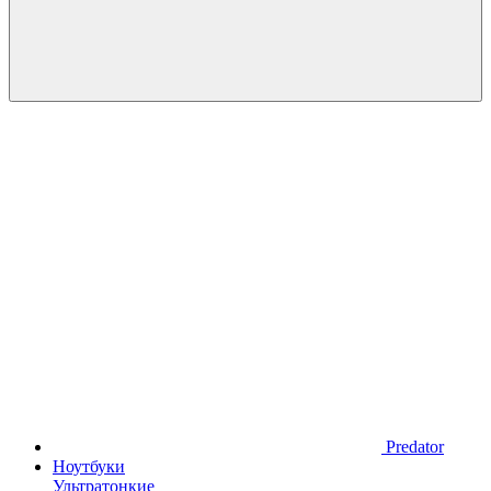
Predator
Ноутбуки
Ультратонкие