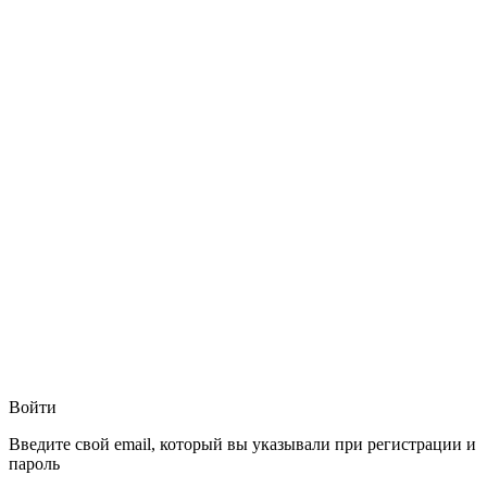
Войти
Введите свой email, который вы указывали при регистрации и
пароль