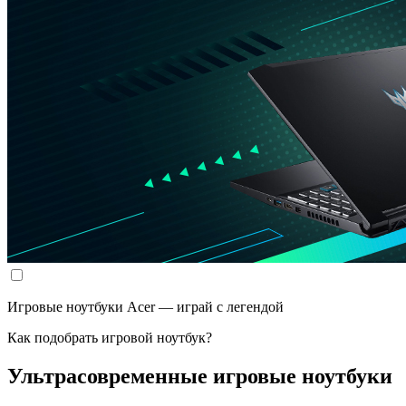
Игровые ноутбуки Acer — играй с легендой
Как подобрать игровой ноутбук?
Ультрасовременные игровые ноутбуки