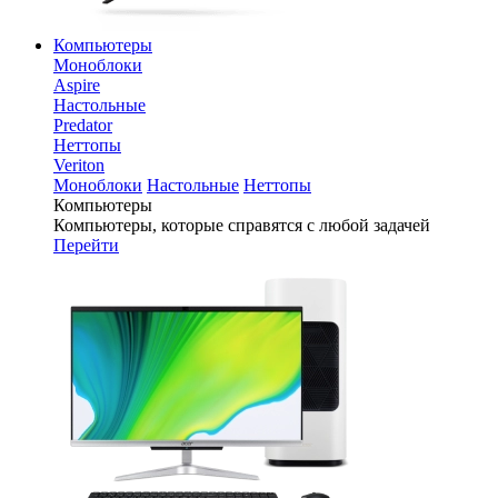
Компьютеры
Моноблоки
Aspire
Настольные
Predator
Неттопы
Veriton
Моноблоки
Настольные
Неттопы
Компьютеры
Компьютеры, которые справятся с любой задачей
Перейти