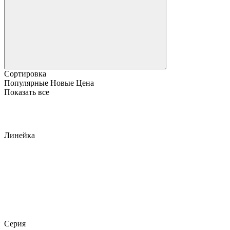
Сортировка
Популярные
Новые
Цена
Показать все
Линейка
Серия