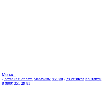
Москва
Доставка и оплата
Магазины
Акции
Для бизнеса
Контакты
8 (800) 351-29-81