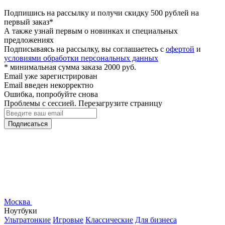
Подпишись на рассылку и получи скидку 500 рублей на
первый заказ*
А также узнай первым о новинках и специальных
предложениях
Подписываясь на рассылку, вы соглашаетесь с
офертой
и
условиями обработки персональных данных
* минимальная сумма заказа 2000 руб.
Email уже зарегистрирован
Email введен некорректно
Ошибка, попробуйте снова
Проблемы с сессией. Перезагрузите страницу
Подписаться
Москва
Ноутбуки
Ультратонкие
Игровые
Классические
Для бизнеса