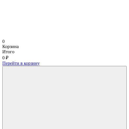
0
Корзина
Итого
0 ₽
Перейти в корзину