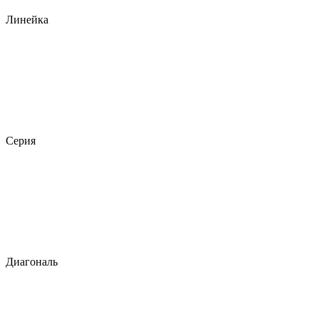
Линейка
Серия
Диагональ