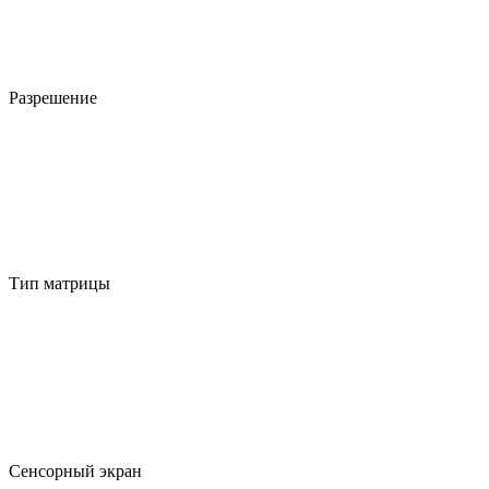
Разрешение
Тип матрицы
Сенсорный экран