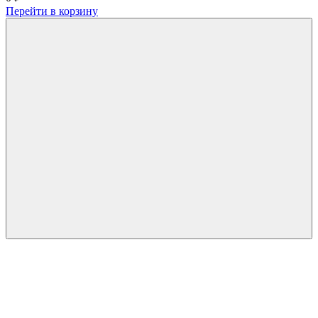
Перейти в корзину