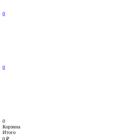
0
0
0
Корзина
Итого
0 ₽