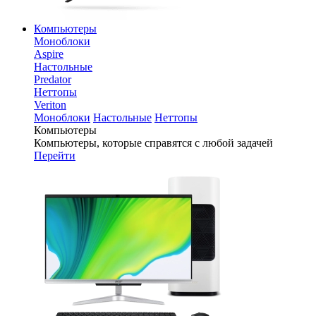
Компьютеры
Моноблоки
Aspire
Настольные
Predator
Неттопы
Veriton
Моноблоки
Настольные
Неттопы
Компьютеры
Компьютеры, которые справятся с любой задачей
Перейти