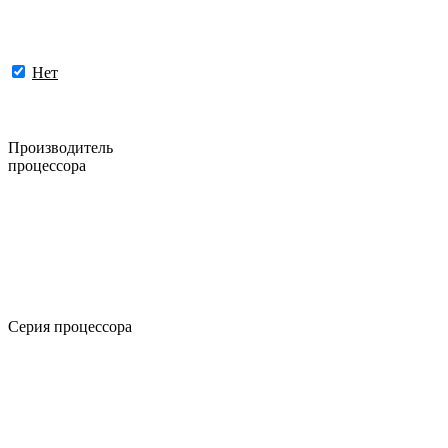
Нет
Производитель
процессора
Серия процессора