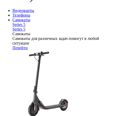
Видеокарты
Телефоны
Самокаты
Series 5
Series 5
Самокаты
Самокаты для различных задач помогут в любой
ситуации
Перейти