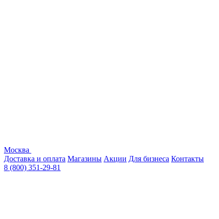
Москва
Доставка и оплата
Магазины
Акции
Для бизнеса
Контакты
8 (800) 351-29-81