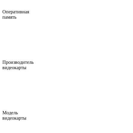
Оперативная
память
Производитель
видеокарты
Модель
видеокарты