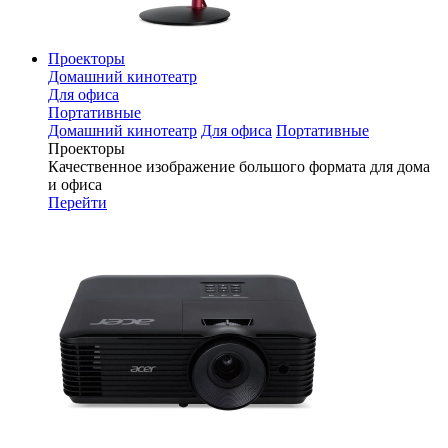
Проекторы
Домашний кинотеатр
Для офиса
Портативные
Домашний кинотеатр
Для офиса
Портативные
Проекторы
Качественное изображение большого формата для дома
и офиса
Перейти