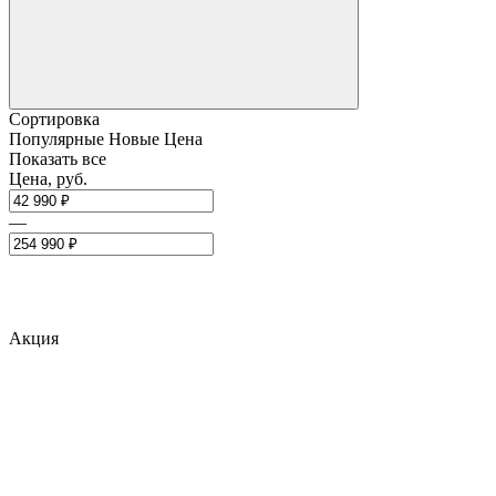
Сортировка
Популярные
Новые
Цена
Показать все
Цена, руб.
—
Акция