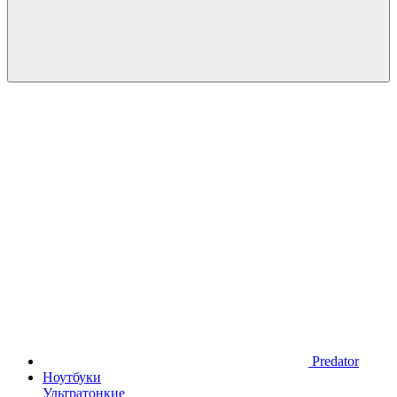
Predator
Ноутбуки
Ультратонкие