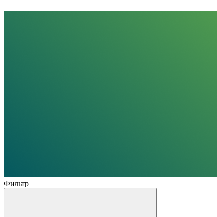
Фильтр