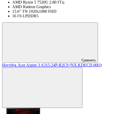
AMD Ryzen 5 7520U 2.80 ГГц
AMD Radeon Graphics
15.6" TN 1920x1080 FHD
16 Гб LPDDR5
Сравнить
Ноутбук Acer Aspire 3 A315-24P-R2C9 (NX.KDECD.00Q)