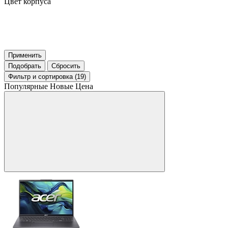
Цвет корпуса
Применить
Подобрать
Сбросить
Фильтр
и сортировка (19)
Популярные
Новые
Цена