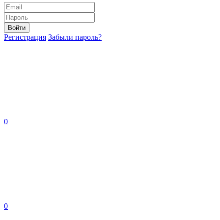
Войти
Регистрация
Забыли пароль?
0
0