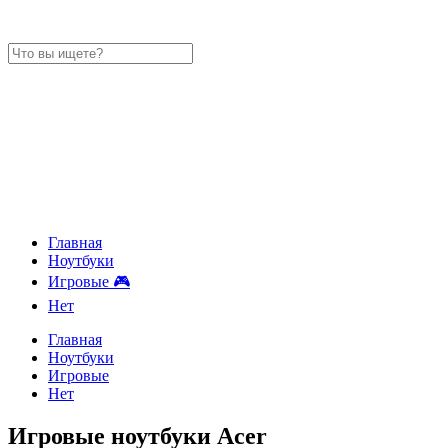
Главная
Ноутбуки
Игровые 🎮
Нет
Главная
Ноутбуки
Игровые
Нет
Игровые ноутбуки Acer