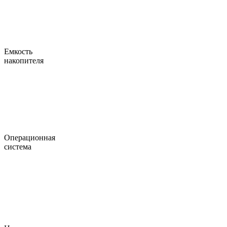
Емкость
накопителя
Операционная
система