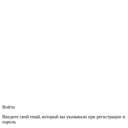
Войти
Введите свой email, который вы указывали при регистрации и
пароль