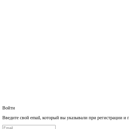
Войти
Введите свой email, который вы указывали при регистрации и 