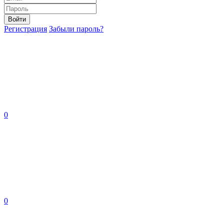
Войти
Регистрация
Забыли пароль?
0
0