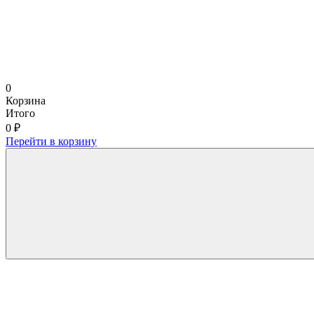
0
Корзина
Итого
0 ₽
Перейти в корзину