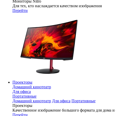
Мониторы Nitro
Для тех, кто наслаждается качеством изображения
Перейти
Проекторы
Домашний кинотеатр
Для офиса
Портативные
Домашний кинотеатр
Для офиса
Портативные
Проекторы
Качественное изображение большого формата для дома и
Перейти