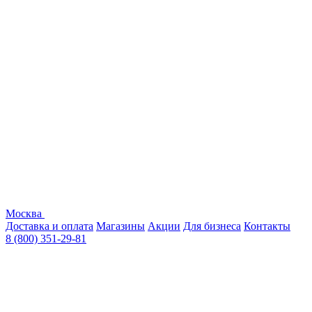
Москва
Доставка и оплата
Магазины
Акции
Для бизнеса
Контакты
8 (800) 351-29-81